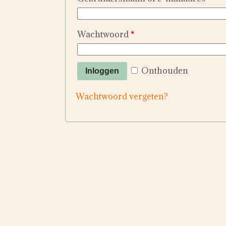
Wachtwoord
*
Onthouden
Inloggen
Wachtwoord vergeten?