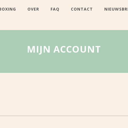
BOXING
OVER
FAQ
CONTACT
NIEUWSBR
MIJN ACCOUNT