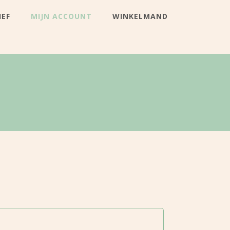
IEF
MIJN ACCOUNT
WINKELMAND